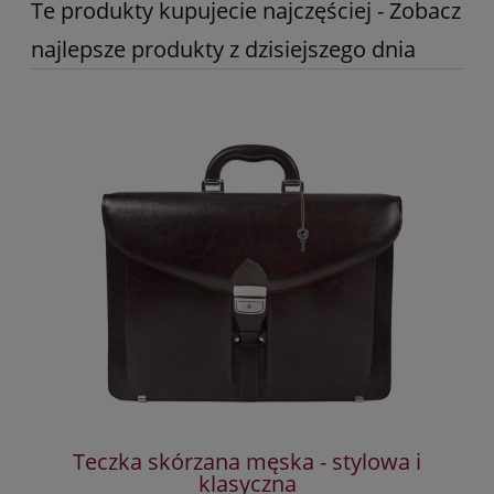
Te produkty kupujecie najczęściej - Zobacz
najlepsze produkty z dzisiejszego dnia
ka
Teczka skórzana męska - stylowa i
klasyczna