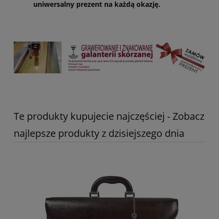
uniwersalny prezent na każdą okazję
.
Te produkty kupujecie najczęściej - Zobacz
najlepsze produkty z dzisiejszego dnia