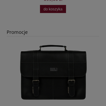
do koszyka
Promocje