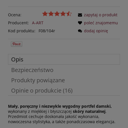
Ocena:
zapytaj o produkt
Producent:
A-ART
poleć znajomemu
Kod produktu:
F08/104r
dodaj opinię
Opis
Bezpieczeństwo
Produkty powiązane
Opinie o produkcie (16)
Mały, poręczny i niezwykle wygodny portfel damski,
wykonany z miękkiej i błyszczącej
skóry naturalnej
.
Przedmiot cechuje doskonała jakość wykonania,
nowoczesna stylistyka, a także ponadczasowa elegancja.