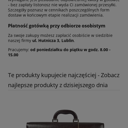
- bez zapłaty listonosz nie wyda Ci zamówionej przesyłki.
Szczegóły poznasz w cennikach poszczególnych form
dostaw w końcowym etapie realizacji zamówienia.
Płatność gotówką przy odbiorze osobistym
Za swoje zakupy możesz zapłacić osobiście w siedzibie
naszej firmy
ul. Hutnicza 3, Lublin
.
Pracujemy:
od poniedziałku do piątku w godz. 8.00 -
15.00
Te produkty kupujecie najczęściej - Zobacz
najlepsze produkty z dzisiejszego dnia