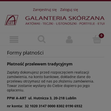
Zarejestruj się
Zaloguj się
Formy płatności
Płatność przelewem tradycyjnym
Zapłaty dokonujesz przed rozpoczęciem realizacji
zamówienia, na konto bankowe, dokładne dane do
przelewu otrzymasz od nas po złożeniu zamówienia.
Towar zostanie wysłany do Ciebie dopiero po jego
opłaceniu.
PPW A-ART ul. Hutnicza 3, 20-218 Lublin
nr konta: 32 1020 3147 0000 8302 0190 6932