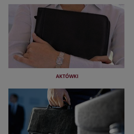
AKTÓWKI