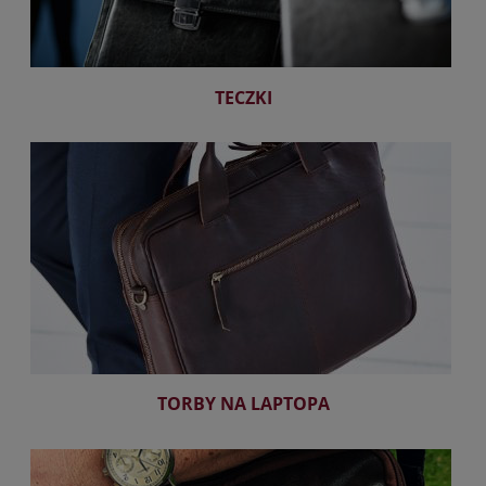
TECZKI
TORBY NA LAPTOPA