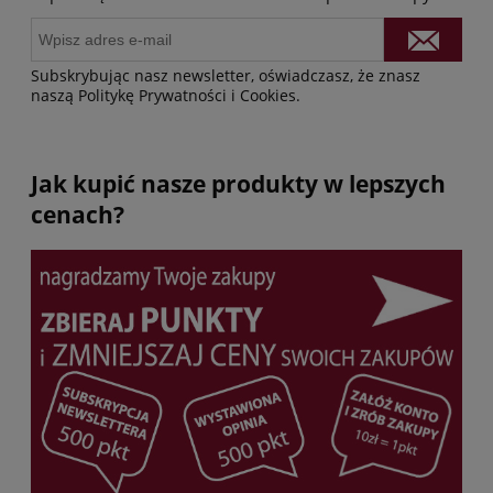
Subskrybując nasz newsletter, oświadczasz, że znasz
naszą Politykę Prywatności i Cookies.
Jak kupić nasze produkty w lepszych
cenach?