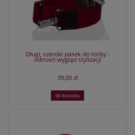
Długi, szeroki pasek do torby -
odmień wygląd stylizacji
39,00 zł
do koszyka