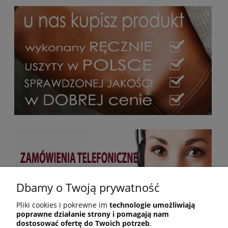
Dbamy o Twoją prywatność
Pliki cookies i pokrewne im
technologie umożliwiają
poprawne działanie strony i pomagają nam
dostosować ofertę do Twoich potrzeb
.