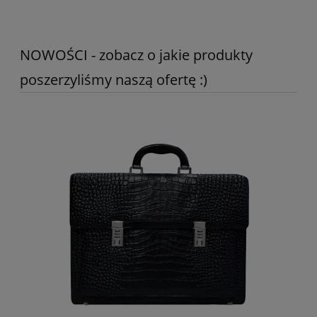
NOWOŚCI - zobacz o jakie produkty
poszerzyliśmy naszą ofertę :)