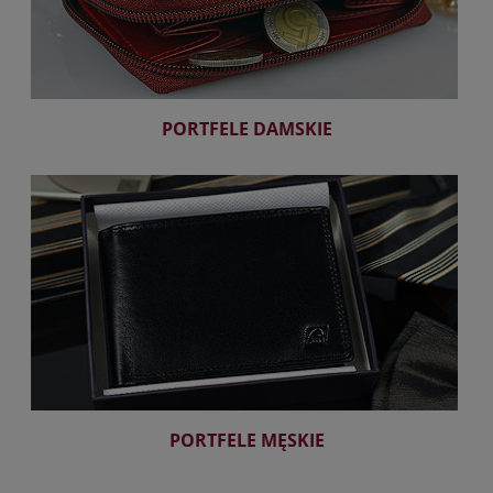
PORTFELE DAMSKIE
PORTFELE MĘSKIE