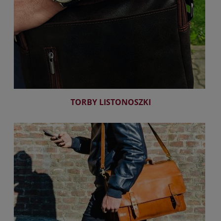
TORBY LISTONOSZKI