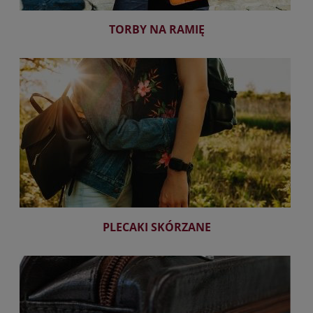
TORBY NA RAMIĘ
PLECAKI SKÓRZANE