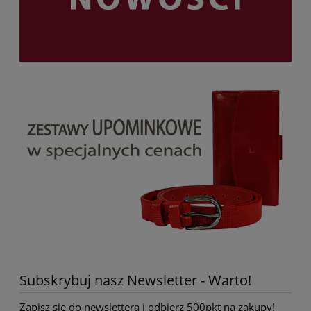
Subskrybuj nasz Newsletter - Warto!
Zapisz się do newslettera i odbierz 500pkt na zakupy!