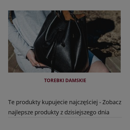
TOREBKI DAMSKIE
Te produkty kupujecie najczęściej - Zobacz
najlepsze produkty z dzisiejszego dnia