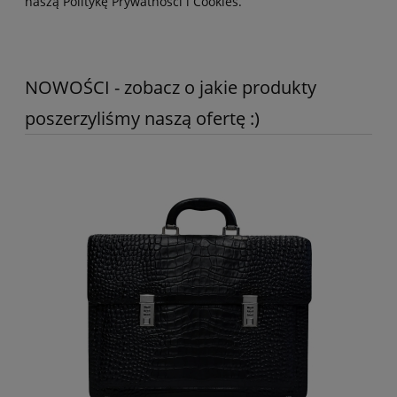
naszą Politykę Prywatności i Cookies.
NOWOŚCI - zobacz o jakie produkty
poszerzyliśmy naszą ofertę :)