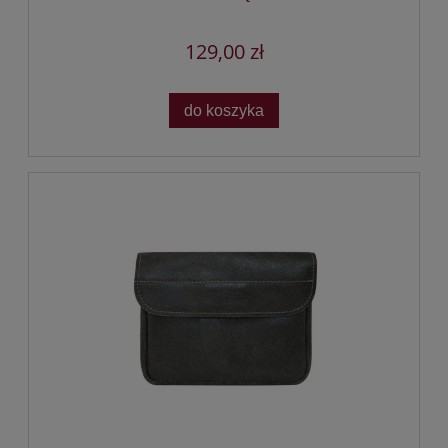
129,00 zł
do koszyka