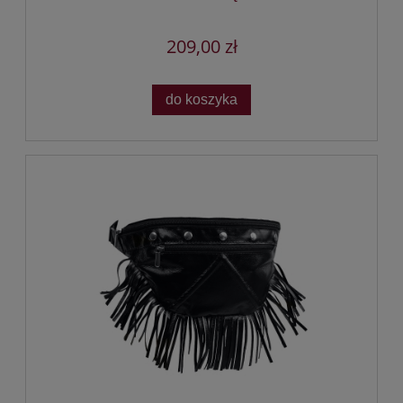
209,00 zł
do koszyka