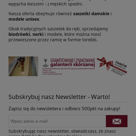
wypycha kieszeni :-) męskich spodni.
Nasza oferta obejmuje również
saszetki damskie
i
modele unisex
.
Obok tradycyjnych saszetek do ręki, sprzedajemy
biodrówki, nerki
i modele, które można nosić
przewieszone przez ramię w formie torebki.
Subskrybuj nasz Newsletter - Warto!
Zapisz się do newslettera i odbierz 500pkt na zakupy!
Subskrybując nasz newsletter, oświadczasz, że znasz