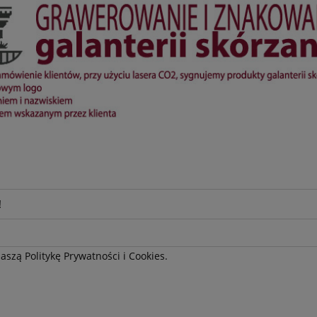
!
szą Politykę Prywatności i Cookies.