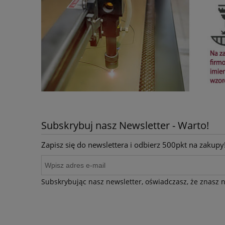
Subskrybuj nasz Newsletter - Warto!
Zapisz się do newslettera i odbierz 500pkt na zakupy
Subskrybując nasz newsletter, oświadczasz, że znasz na