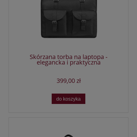
Skórzana torba na laptopa -
elegancka i praktyczna
399,00 zł
do koszyka