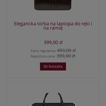
Elegancka torba na laptopa do ręki i
na ramię
399,00 zł
459,00 zł
Cena regularna:
399,00 zł
Najniższa cena:
do koszyka