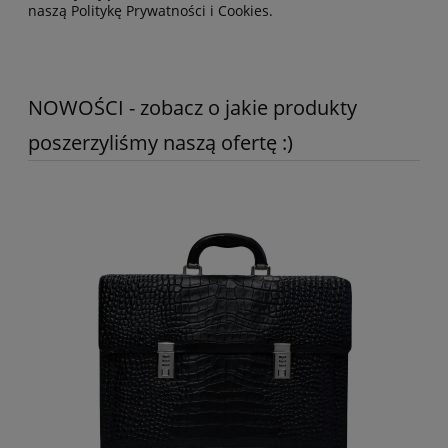
naszą Politykę Prywatności i Cookies.
NOWOŚCI - zobacz o jakie produkty
poszerzyliśmy naszą ofertę :)