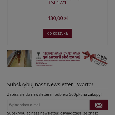
TSL17/1
430,00 zł
do koszyka
Subskrybuj nasz Newsletter - Warto!
Zapisz się do newslettera i odbierz 500pkt na zakupy!
Subskrybując nasz newsletter, oświadczasz, że znasz