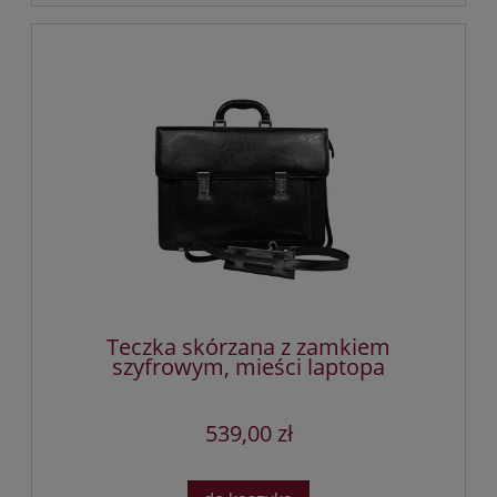
Teczka skórzana z zamkiem
szyfrowym, mieści laptopa
539,00 zł