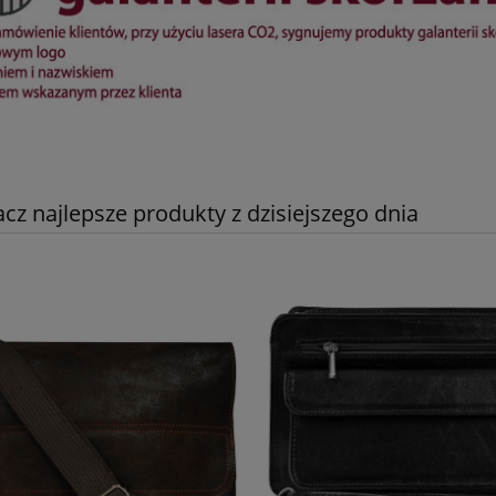
acz najlepsze produkty z dzisiejszego dnia