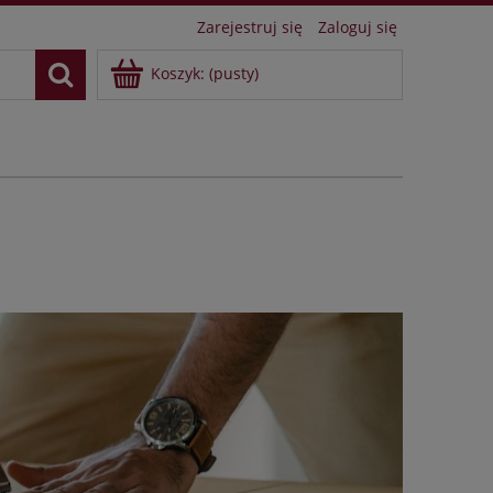
Zarejestruj się
Zaloguj się
Koszyk:
(pusty)