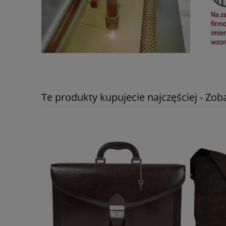
Te produkty kupujecie najczęściej - Zob