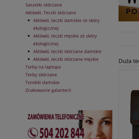
Saszetki skórzane
Aktówki, Teczki skórzane
Aktówki, teczki damskie ze skóry
ekologicznej
Aktówki, teczki męskie ze skóry
ekologicznej
Aktówki, teczki skórzane damskie
Aktówki, teczki skórzane męskie
Duża te
Torby na laptopa
Torby skórzane
Torebki damskie
Znakowanie galanterii