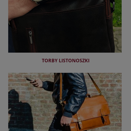
TORBY LISTONOSZKI