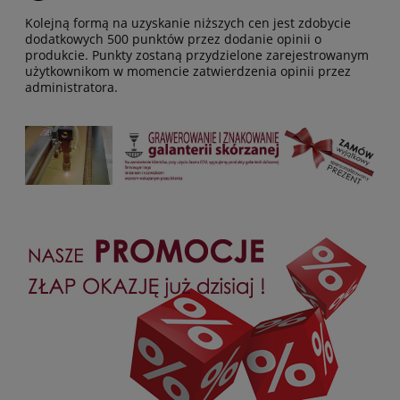
Kolejną formą na uzyskanie niższych cen jest zdobycie
dodatkowych 500 punktów przez dodanie opinii o
produkcie. Punkty zostaną przydzielone zarejestrowanym
użytkownikom w momencie zatwierdzenia opinii przez
administratora.