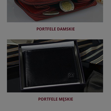
PORTFELE DAMSKIE
PORTFELE MĘSKIE