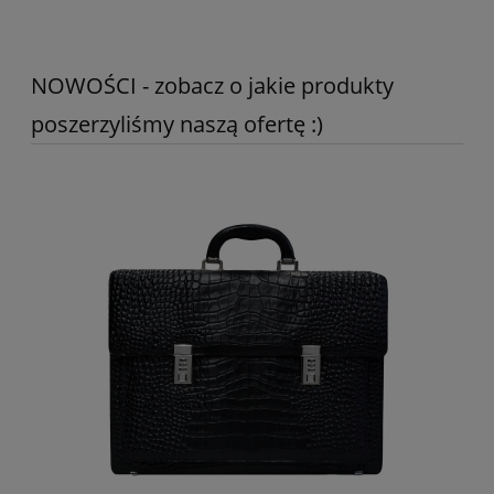
NOWOŚCI - zobacz o jakie produkty
poszerzyliśmy naszą ofertę :)