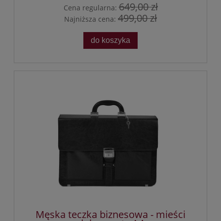
649,00 zł
Cena regularna:
499,00 zł
Najniższa cena:
do koszyka
Męska teczka biznesowa - mieści