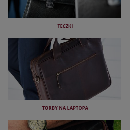
TECZKI
TORBY NA LAPTOPA