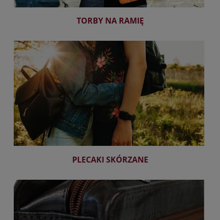
TORBY NA RAMIĘ
PLECAKI SKÓRZANE