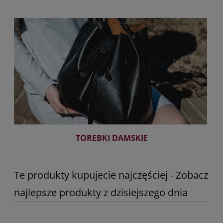
TOREBKI DAMSKIE
Te produkty kupujecie najczęściej - Zobacz
najlepsze produkty z dzisiejszego dnia