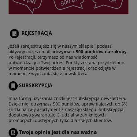
REJESTRACJA
Jeżeli zarejestrujesz się w naszym sklepie i podasz
aktywny adres email,
otrzymasz 500 punktów na zakupy
.
Po rejestracji, otrzymasz od nas wiadomość
potwierdzającą Twój adres. Punkty zostaną przydzielone
w momencie potwierdzenia rejestracji oraz odjęte w
momencie wypisania się z newslettera.
SUBSKRYPCJA
Inną formą uzyskania zniżki jest subskrypcja newslettera.
Dzięki niej otrzymasz 500 punktów, uprawniających do 5%
zniżki na cały asortyment z naszego sklepu. Subskrypcja,
dodatkowo gwarantuje Ci udział w zamkniętych
promocjach, dostępnych tylko dla stałych klientów.
Twoja opinia jest dla nas ważna