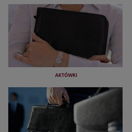
AKTÓWKI