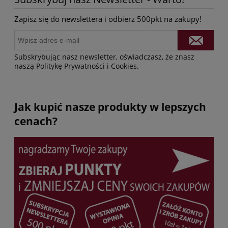
Zapisz się do newslettera i odbierz 500pkt na zakupy!
Subskrybując nasz newsletter, oświadczasz, że znasz
naszą Politykę Prywatności i Cookies.
Jak kupić nasze produkty w lepszych
cenach?